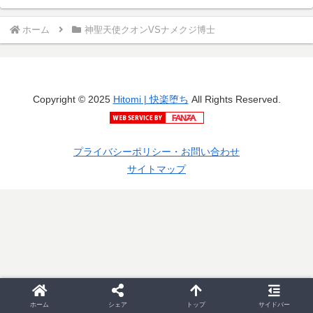
ホーム
神聖天使クオンVSナメクジ博士
Copyright © 2025
Hitomi | 快楽堕ち
All Rights Reserved.
プライバシーポリシー・お問い合わせ
サイトマップ
ホーム
シェア
トップ
サイドバー