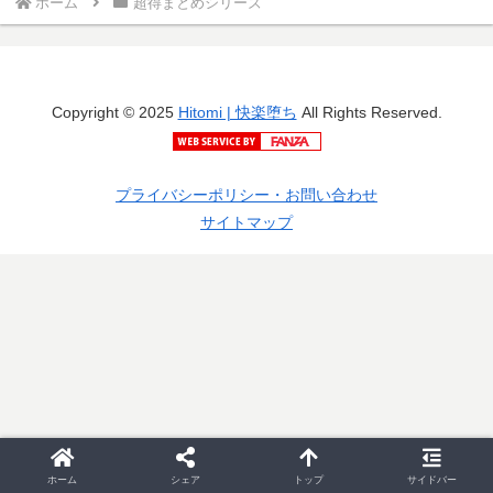
ホーム
超得まとめシリーズ
Copyright © 2025
Hitomi | 快楽堕ち
All Rights Reserved.
プライバシーポリシー・お問い合わせ
サイトマップ
ホーム
シェア
トップ
サイドバー